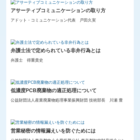
アサーティブコミュニケーションの取り方
アドット・コミュニケーション代表 戸田久実
弁護士法で定められている非弁行為とは
弁護士 得重貴史
低濃度PCB廃棄物の適正処理について
公益財団法人産業廃棄物処理事業振興財団 技術部長 川瀬 豊
営業秘密の情報漏えいを防ぐためには