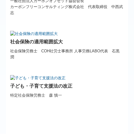
一般社団法人カーボンオフセット協会会長
カーボンフリーコンサルティング株式会社 代表取締役 中西武
志
社会保険の適用範囲拡大
社会保険労務士 COH社労士事務所 人事労務LABO代表 石黒
潤
子ども・子育て支援法の改正
特定社会保険労務士 森 慎一