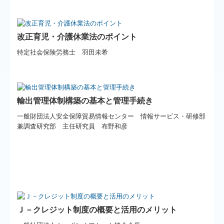
改正育児・介護休業法のポイント
特定社会保険労務士 羽田未希
輸出管理体制構築の基本と管理手続き
一般財団法人安全保障貿易情報センター
情報サービス・研修部
兼調査研究部 主任研究員 布野和彦
Ｊ－クレジット制度の概要と活用のメリット