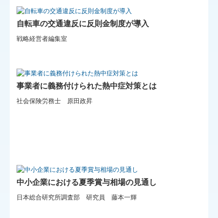
自転車の交通違反に反則金制度が導入
戦略経営者編集室
事業者に義務付けられた熱中症対策とは
社会保険労務士 原田政昇
中小企業における夏季賞与相場の見通し
日本総合研究所調査部 研究員 藤本一輝