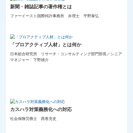
新聞・雑誌記事の著作権とは
ファーイースト国際特許事務所 弁理士 平野泰弘
「プロアクティブ人材」とは何か
日本総合研究所 リサーチ・コンサルティング部門部長／シニア
マネジャー 下野雄介
カスハラ対策義務化への対応
社会保険労務士 西巻充史