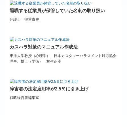
退職する従業員が保管していた名刺の取り扱い
弁護士 得重貴史
カスハラ対策のマニュアル作成法
東洋大学教授（心理学）、日本カスタマーハラスメント対応協会
理事、博士（学術） 桐生正幸
障害者の法定雇用率が2.5％に引き上げ
戦略経営者編集室